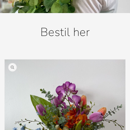
Bestil her